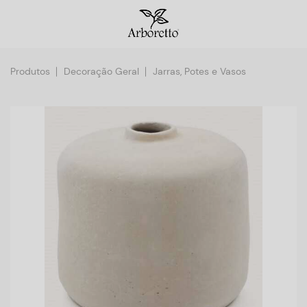
Produtos
Decoração Geral
Jarras, Potes e Vasos