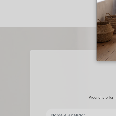
Preencha o form