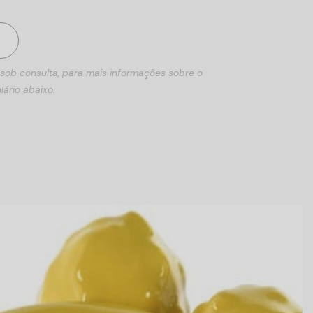
 sob consulta, para mais informações sobre o
lário abaixo.