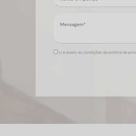
Li e aceito as condições de política de pri