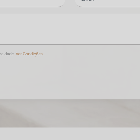
vacidade.
Ver Condições.