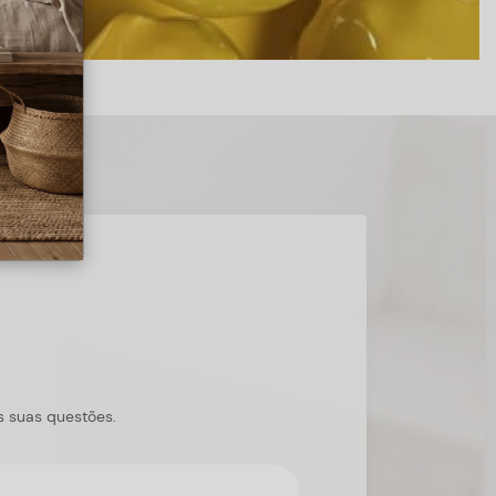
s suas questões.