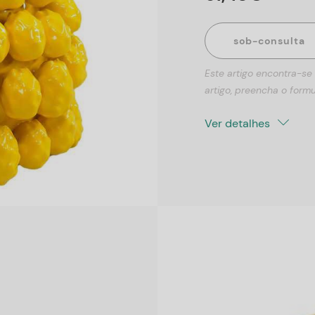
sob-consulta
Este artigo encontra-se
artigo, preencha o formu
Ver detalhes