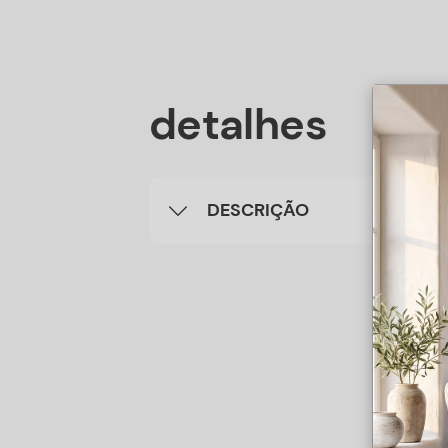
detalhes
DESCRIÇÃO