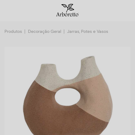
Produtos
Decoração Geral
Jarras, Potes e Vasos