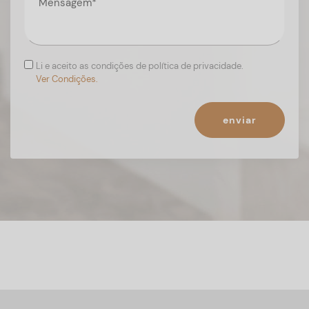
Li e aceito as condições de política de privacidade.
Ver Condições.
enviar