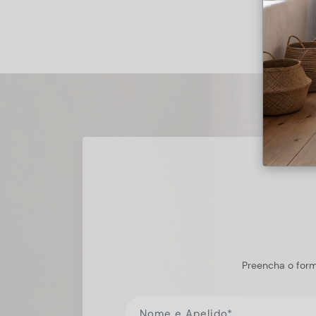
Preencha o form