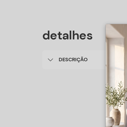
detalhes
DESCRIÇÃO