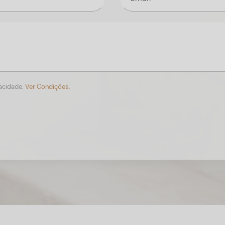
vacidade.
Ver Condições.