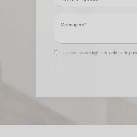
Li e aceito as condições de política de pri