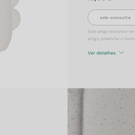
sob-consulta
Este artigo encontra-se
artigo, preencha o formu
Ver detalhes