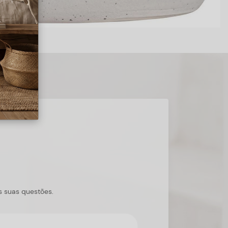
s suas questões.