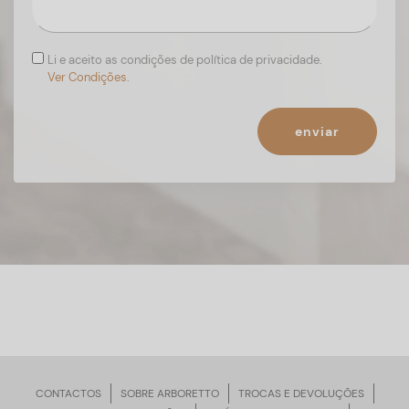
Li e aceito as condições de política de privacidade.
Ver Condições.
enviar
CONTACTOS
SOBRE ARBORETTO
TROCAS E DEVOLUÇÕES