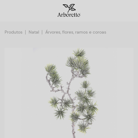
Produtos
Natal
Árvores, flores, ramos e coroas