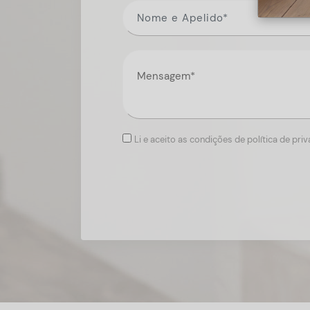
Li e aceito as condições de política de pri