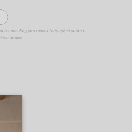
 sob consulta, para mais informações sobre o
lário abaixo.