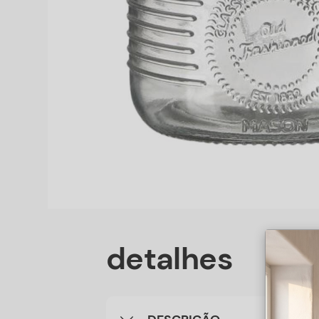
detalhes