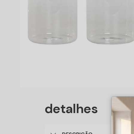
detalhes