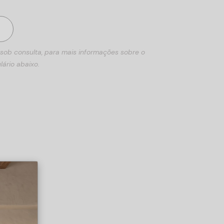
 sob consulta, para mais informações sobre o
lário abaixo.