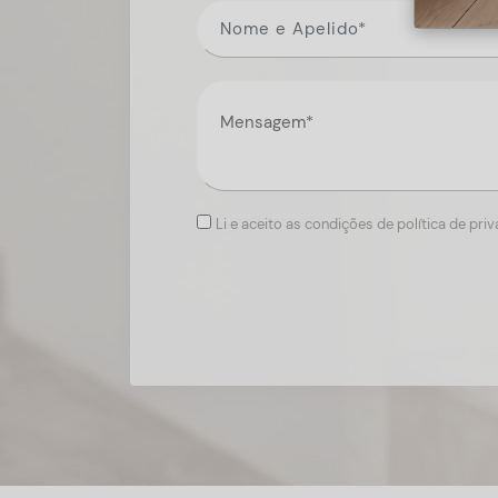
Li e aceito as condições de política de pri