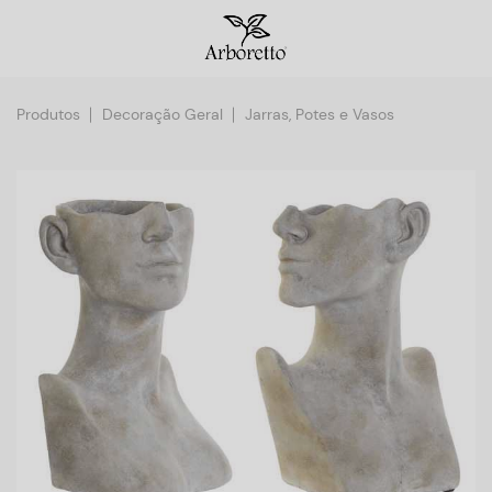
Produtos
Decoração Geral
Jarras, Potes e Vasos