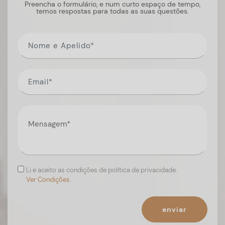
Preencha o formulário, e num curto espaço de tempo,
temos respostas para todas as suas questões.
Li e aceito as condições de política de privacidade.
Ver Condições.
enviar