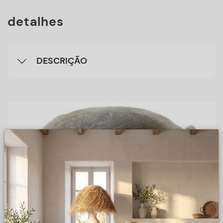
detalhes
DESCRIÇÃO