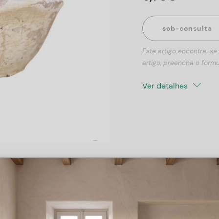
sob-consulta
Este artigo encontra-se
artigo, preencha o formu
Ver detalhes