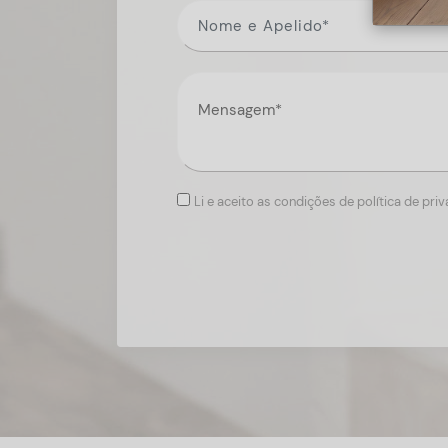
Li e aceito as condições de política de pri