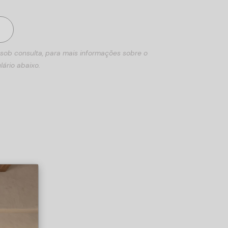
 sob consulta, para mais informações sobre o
lário abaixo.