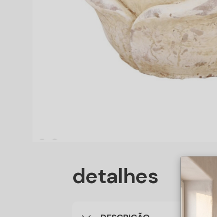
detalhes