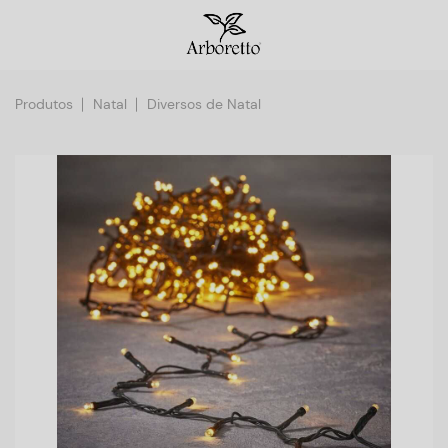
Produtos
Natal
Diversos de Natal