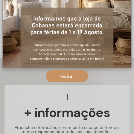
fechar
+ informações
Preencha o formulário, e num curto espaço de tempo,
temos respostas para todas as suas questões.