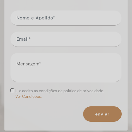
Li e aceito as condições de política de privacidade.
Ver Condições.
enviar