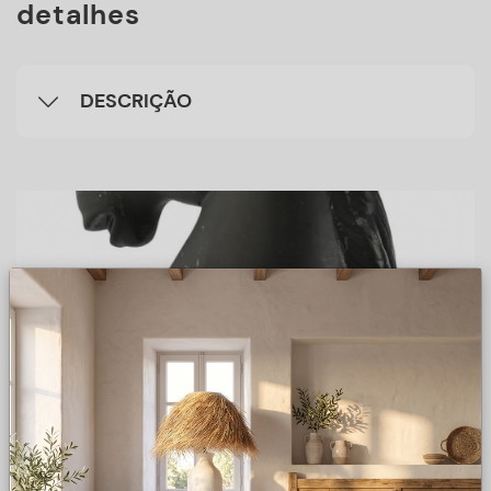
detalhes
DESCRIÇÃO