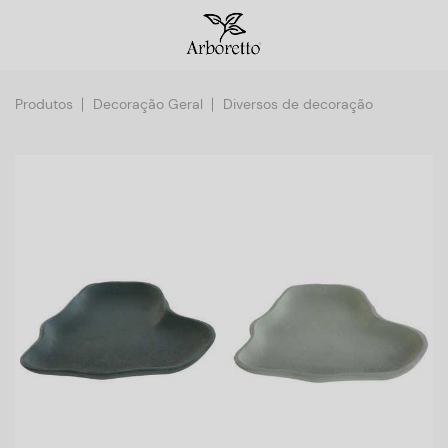
Produtos
Decoração Geral
Diversos de decoração