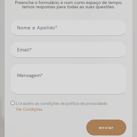
Preencha o formulário, e num curto espaço de tempo,
temos respostas para todas as suas questões.
Li e aceito as condições de política de privacidade.
Ver Condições.
enviar