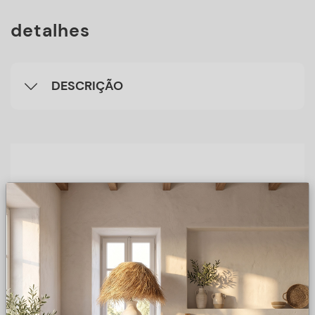
detalhes
DESCRIÇÃO