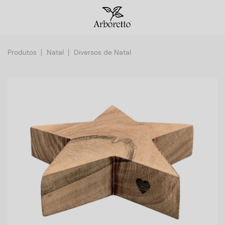
Produtos
Natal
Diversos de Natal