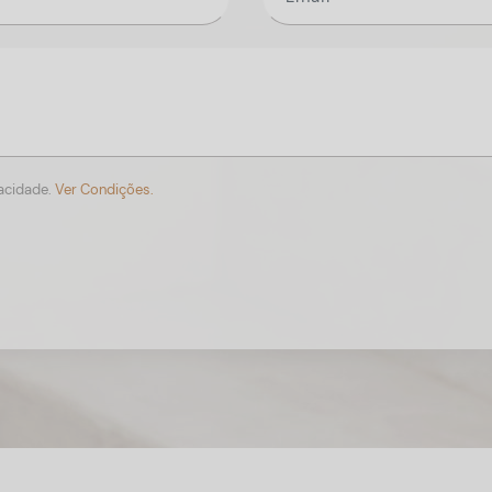
vacidade.
Ver Condições.