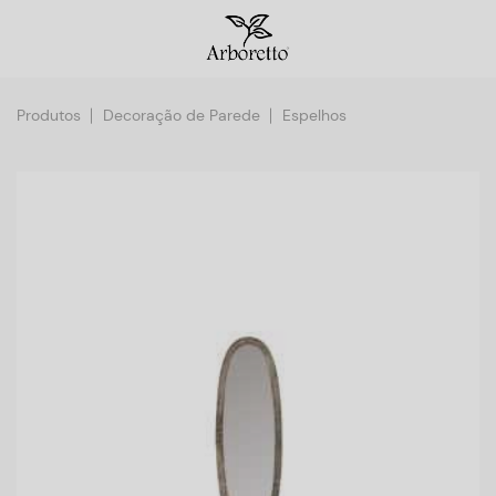
Produtos
Decoração de Parede
Espelhos