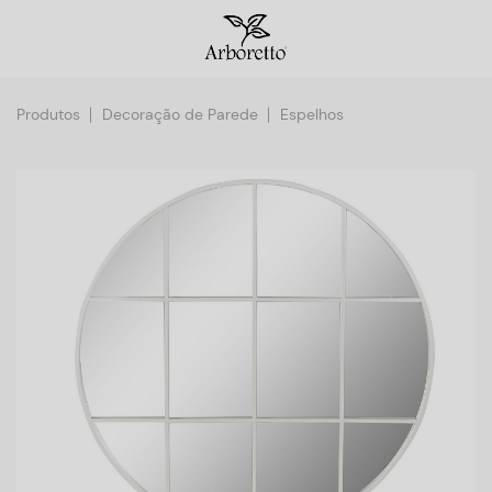
Produtos
Decoração de Parede
Espelhos