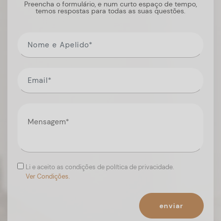
Preencha o formulário, e num curto espaço de tempo,
temos respostas para todas as suas questões.
Li e aceito as condições de política de privacidade.
Ver Condições.
enviar