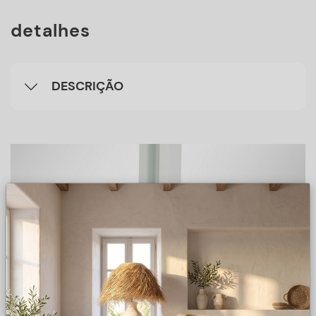
detalhes
DESCRIÇÃO