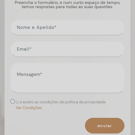
Preencha o formulário, e num curto espaço de tempo,
temos respostas para todas as suas questões.
Li e aceito as condições de política de privacidade.
Ver Condições.
enviar