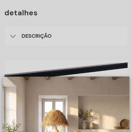
detalhes
DESCRIÇÃO