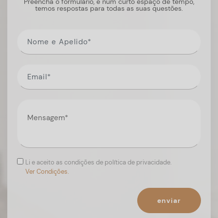
Preencha o formulário, e num curto espaço de tempo,
temos respostas para todas as suas questões.
Li e aceito as condições de política de privacidade.
Ver Condições.
enviar