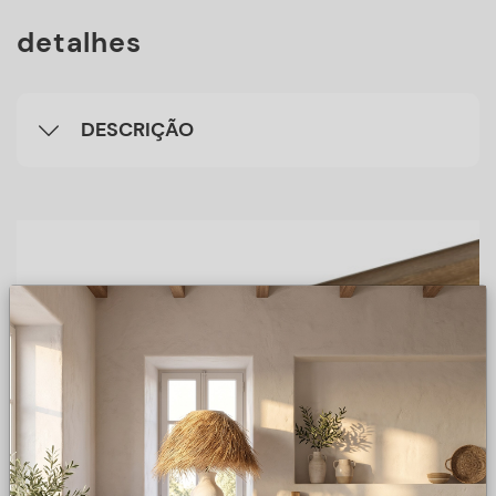
detalhes
DESCRIÇÃO