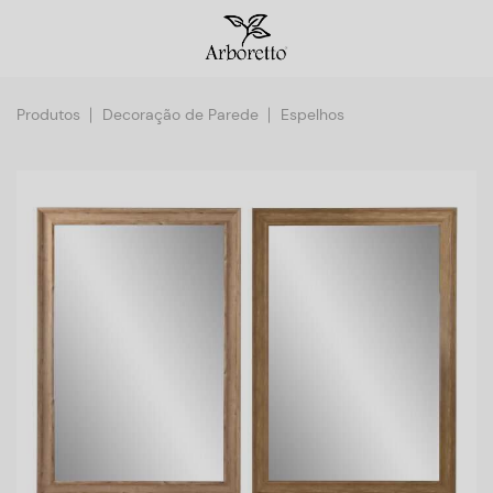
Produtos
Decoração de Parede
Espelhos