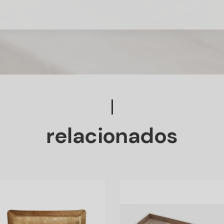
relacionados