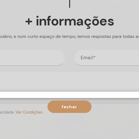
+ informações
ulário, e num curto espaço de tempo, temos respostas para todas a
fechar
vacidade.
Ver Condições.