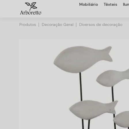
Mobiliário
Têxteis
Il
Produtos
Decoração Geral
Diversos de decoração