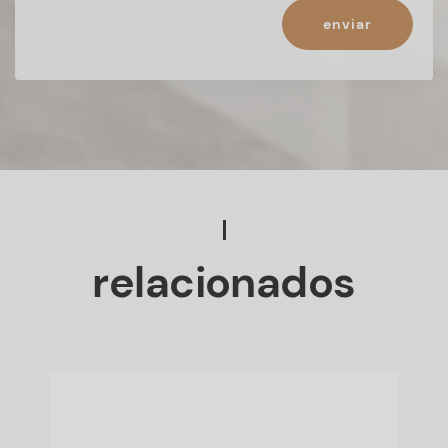
enviar
relacionados