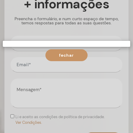
+ informações
Preencha o formulário, e num curto espaço de tempo,
temos respostas para todas as suas questões.
fechar
Li e aceito as condições de política de privacidade.
Ver Condições.