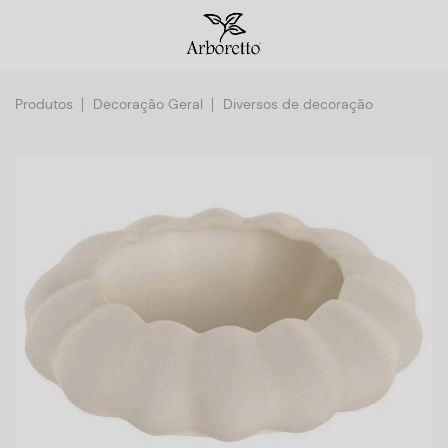
Produtos
Decoração Geral
Diversos de decoração