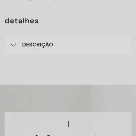
detalhes
DESCRIÇÃO