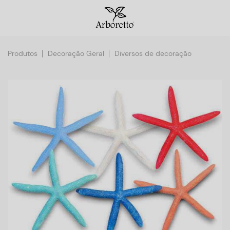
Produtos
Decoração Geral
Diversos de decoração