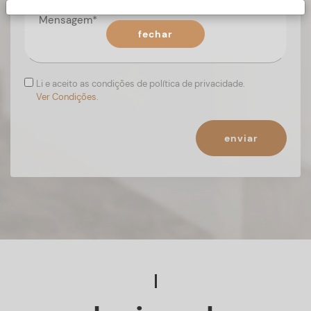
fechar
Li e aceito as condições de política de privacidade.
Ver Condições.
enviar