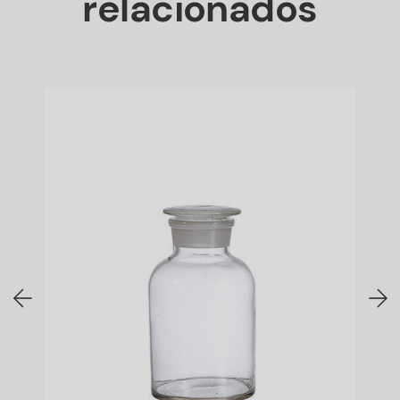
relacionados