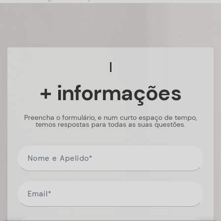
+ informações
Preencha o formulário, e num curto espaço de tempo,
temos respostas para todas as suas questões.