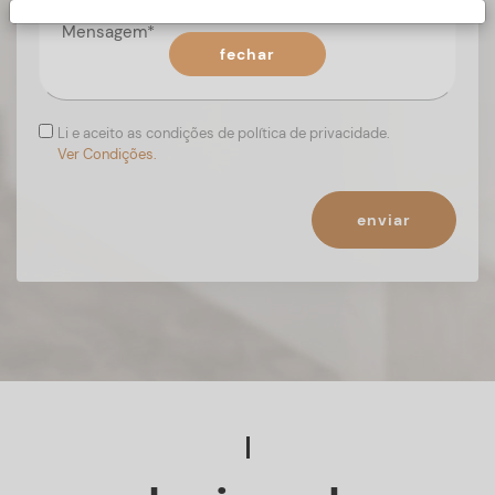
fechar
Li e aceito as condições de política de privacidade.
Ver Condições.
enviar