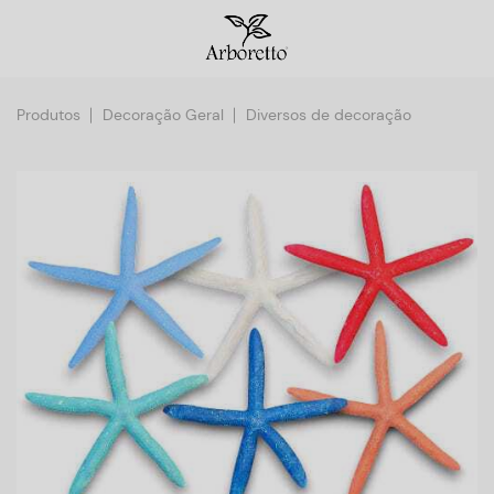
Produtos
Decoração Geral
Diversos de decoração