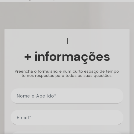
+ informações
Preencha o formulário, e num curto espaço de tempo,
temos respostas para todas as suas questões.