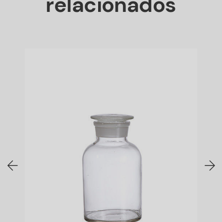
relacionados