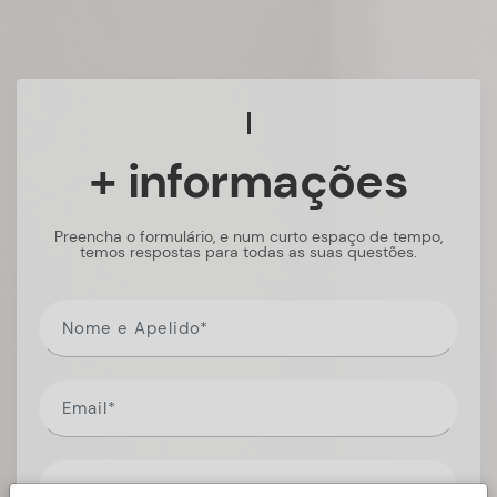
+ informações
Preencha o formulário, e num curto espaço de tempo,
temos respostas para todas as suas questões.