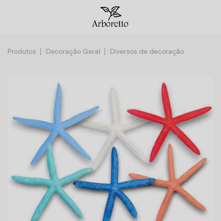
Produtos
Decoração Geral
Diversos de decoração