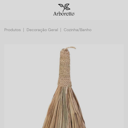
Produtos
Decoração Geral
Cozinha/Banho