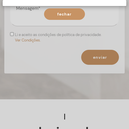
fechar
Li e aceito as condições de política de privacidade.
Ver Condições.
enviar