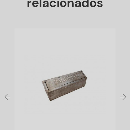
relacionados