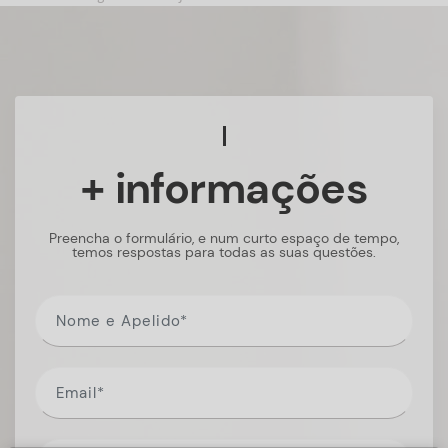
+ informações
Preencha o formulário, e num curto espaço de tempo,
temos respostas para todas as suas questões.