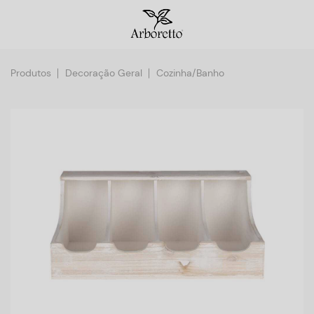
Produtos
Decoração Geral
Cozinha/Banho