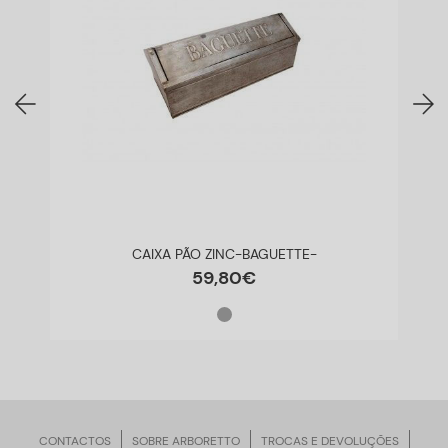
CAIXA PÃO ZINC-BAGUETTE-
59
,
80
€
CONTACTOS
SOBRE ARBORETTO
TROCAS E DEVOLUÇÕES