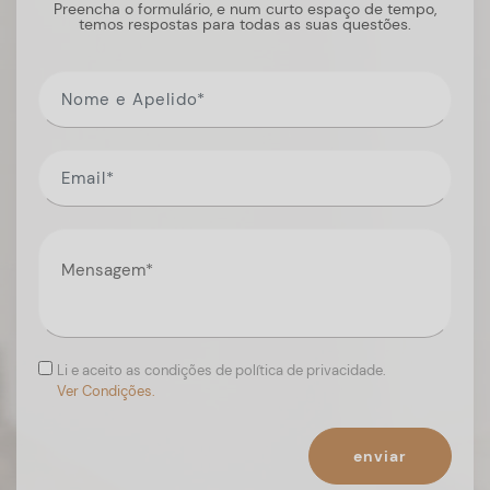
Preencha o formulário, e num curto espaço de tempo,
temos respostas para todas as suas questões.
Li e aceito as condições de política de privacidade.
Ver Condições.
enviar