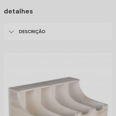
detalhes
DESCRIÇÃO