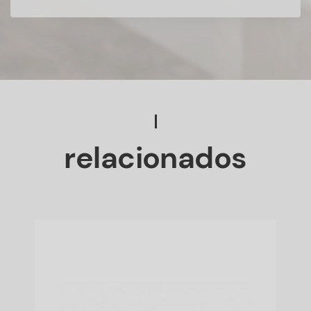
relacionados