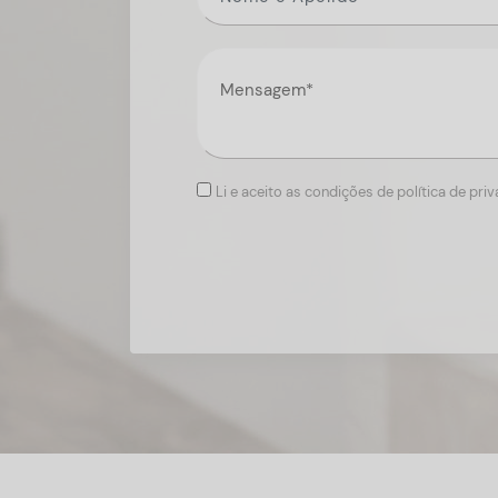
Li e aceito as condições de política de pri