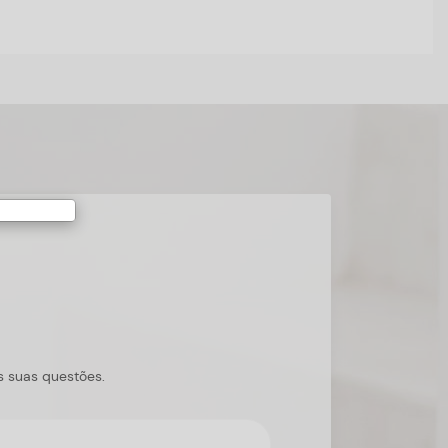
s suas questões.