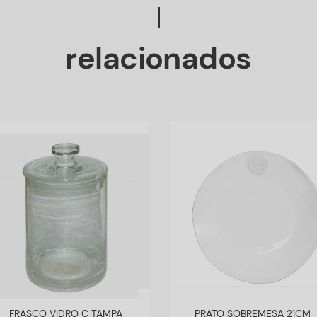
relacionados
FRASCO VIDRO C TAMPA
PRATO SOBREMESA 21CM