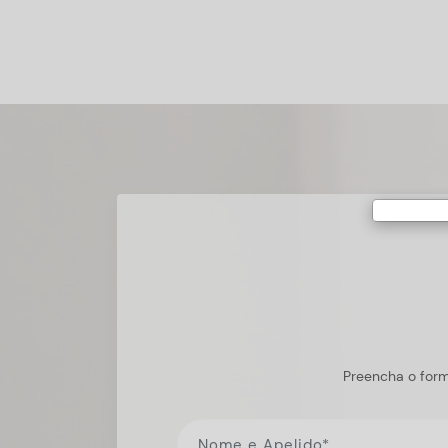
Preencha o form