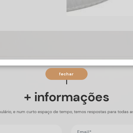
fechar
+ informações
ulário, e num curto espaço de tempo, temos respostas para todas a