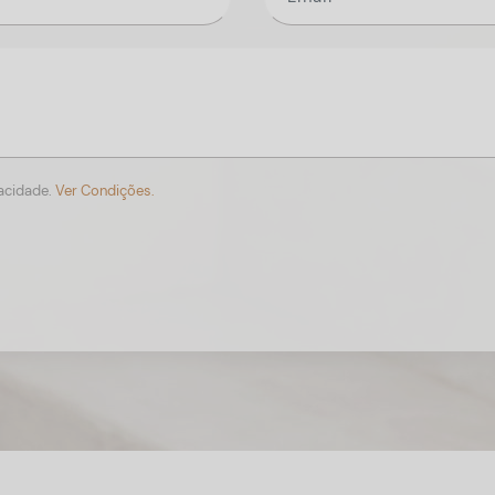
vacidade.
Ver Condições.