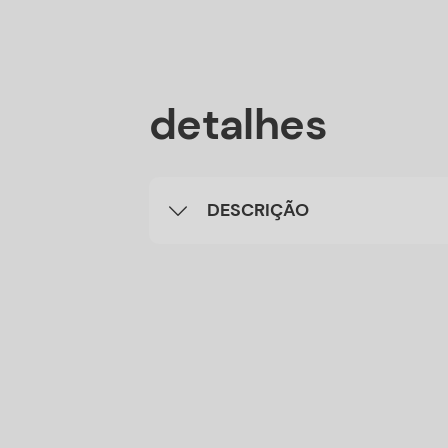
detalhes
DESCRIÇÃO