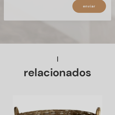
enviar
relacionados