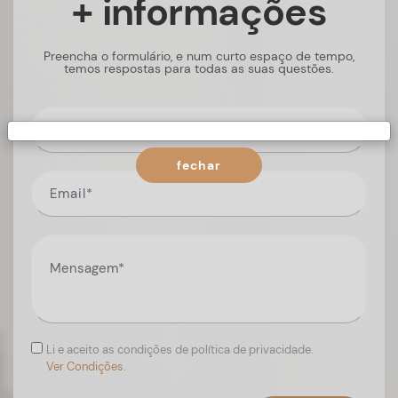
+ informações
Preencha o formulário, e num curto espaço de tempo,
temos respostas para todas as suas questões.
fechar
Li e aceito as condições de política de privacidade.
Ver Condições.