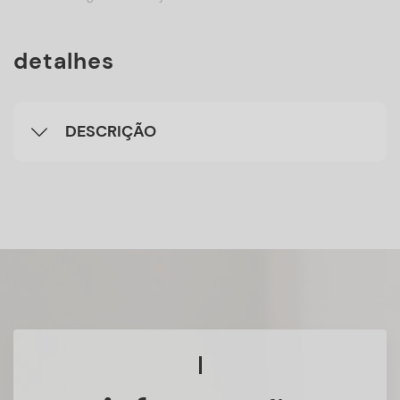
detalhes
DESCRIÇÃO