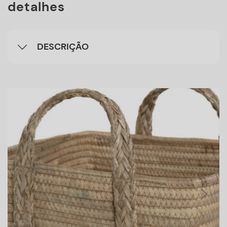
detalhes
DESCRIÇÃO