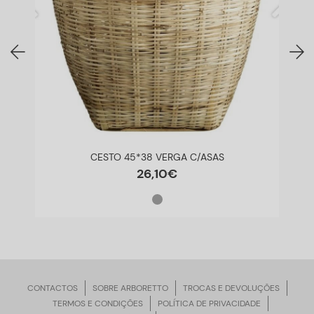
CESTO 45*38 VERGA C/ASAS
26
,
10
€
CONTACTOS
SOBRE ARBORETTO
TROCAS E DEVOLUÇÕES
TERMOS E CONDIÇÕES
POLÍTICA DE PRIVACIDADE