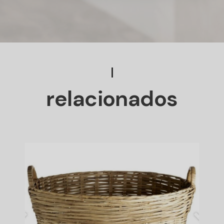
relacionados