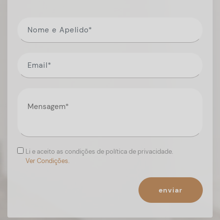
Li e aceito as condições de política de privacidade.
Ver Condições.
enviar