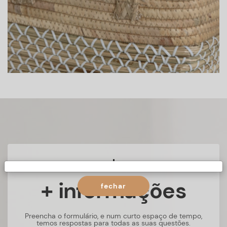
+ informações
fechar
Preencha o formulário, e num curto espaço de tempo,
temos respostas para todas as suas questões.