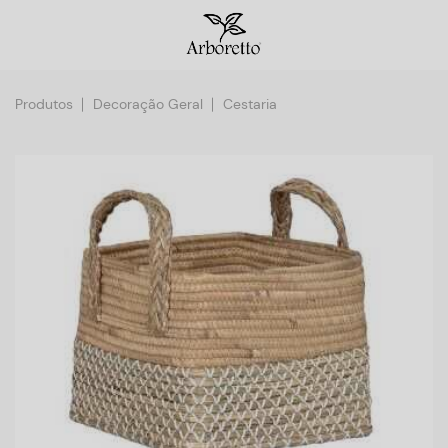
Produtos
Decoração Geral
Cestaria