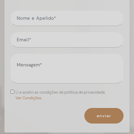
Li e aceito as condições de política de privacidade.
Ver Condições.
enviar