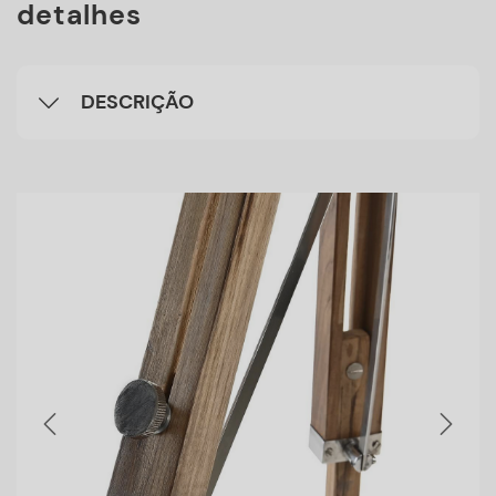
detalhes
DESCRIÇÃO