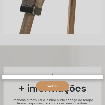
+ informações
fechar
Preencha o formulário, e num curto espaço de tempo,
temos respostas para todas as suas questões.