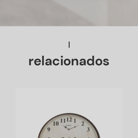
relacionados