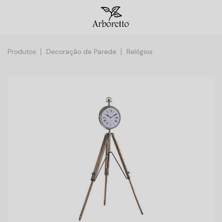
Produtos
Decoração de Parede
Relógios