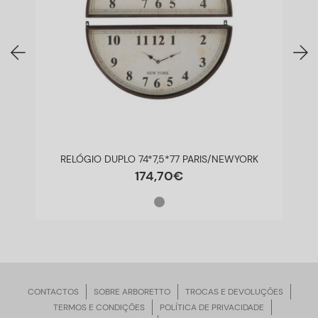
RELÓGIO DUPLO 74*7,5*77 PARIS/NEWYORK
174
,
70
€
CONTACTOS
SOBRE ARBORETTO
TROCAS E DEVOLUÇÕES
TERMOS E CONDIÇÕES
POLÍTICA DE PRIVACIDADE