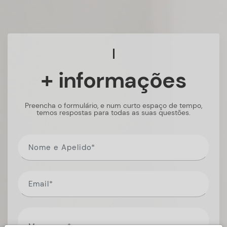
+ informações
Preencha o formulário, e num curto espaço de tempo,
temos respostas para todas as suas questões.