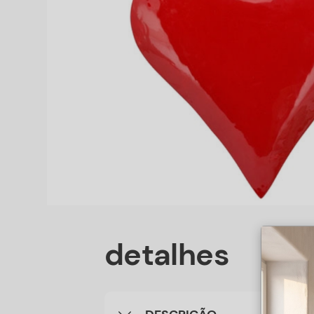
detalhes