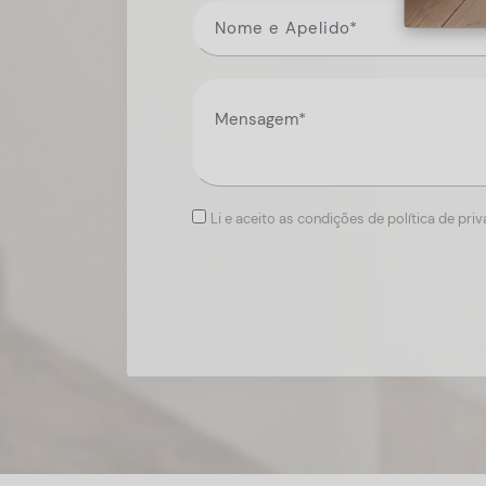
Li e aceito as condições de política de pri