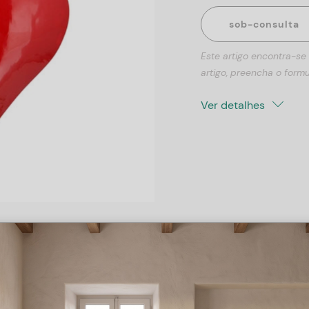
sob-consulta
Este artigo encontra-se
artigo, preencha o formu
Ver detalhes