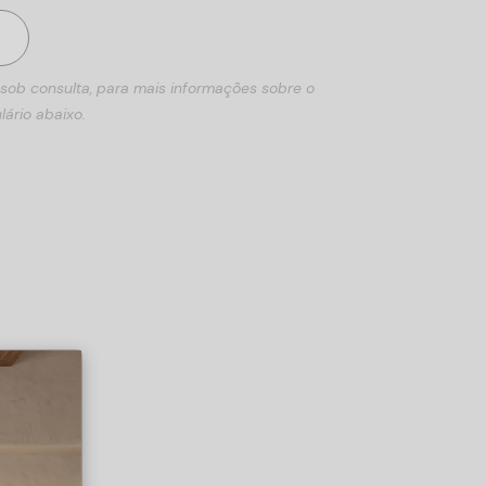
 sob consulta, para mais informações sobre o
lário abaixo.