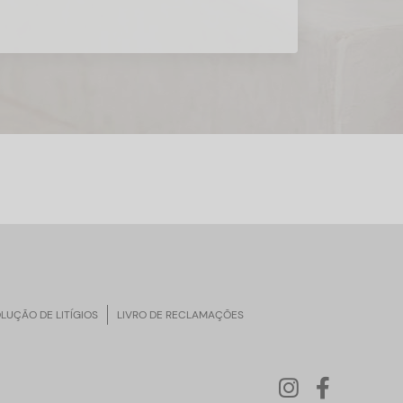
LUÇÃO DE LITÍGIOS
LIVRO DE RECLAMAÇÕES