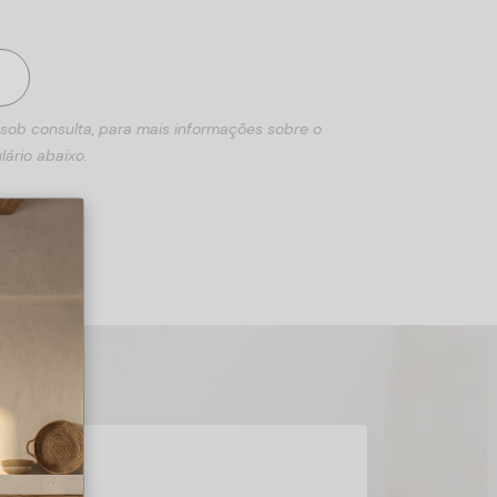
 sob consulta, para mais informações sobre o
lário abaixo.