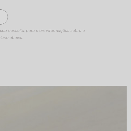
 sob consulta, para mais informações sobre o
lário abaixo.