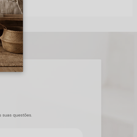
s suas questões.