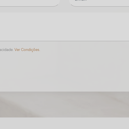
vacidade.
Ver Condições.