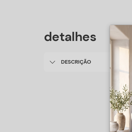
detalhes
DESCRIÇÃO