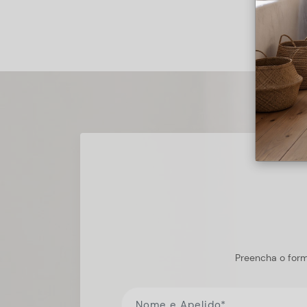
Preencha o form