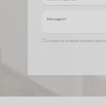
Li e aceito as condições de política de pri