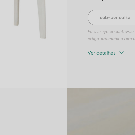
sob-consulta
Este artigo encontra-se
artigo, preencha o formu
Ver detalhes