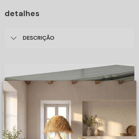
detalhes
DESCRIÇÃO