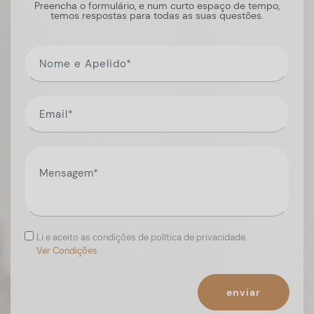
Preencha o formulário, e num curto espaço de tempo,
temos respostas para todas as suas questões.
Li e aceito as condições de política de privacidade.
Ver Condições.
enviar