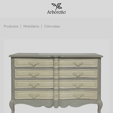
Produtos
Mobiliário
Cómodas