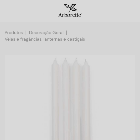
Produtos
Decoração Geral
Velas e fragâncias, lanternas e castiçais