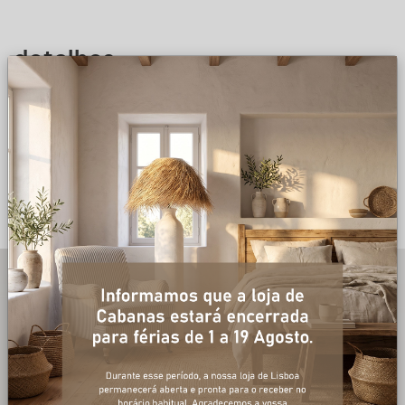
detalhes
DESCRIÇÃO