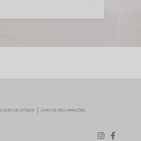
LUÇÃO DE LITÍGIOS
LIVRO DE RECLAMAÇÕES