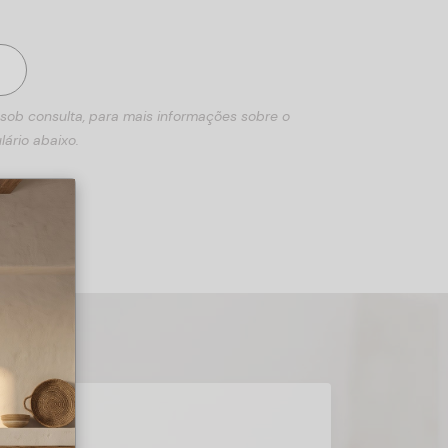
 sob consulta, para mais informações sobre o
lário abaixo.