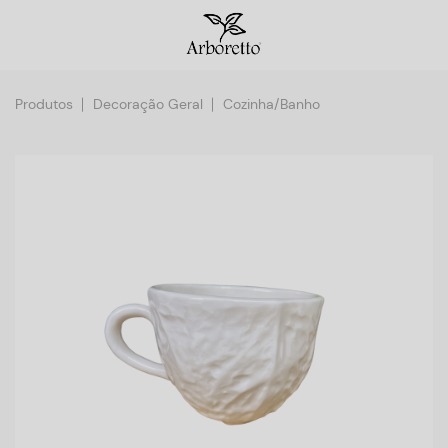
Produtos
Decoração Geral
Cozinha/Banho