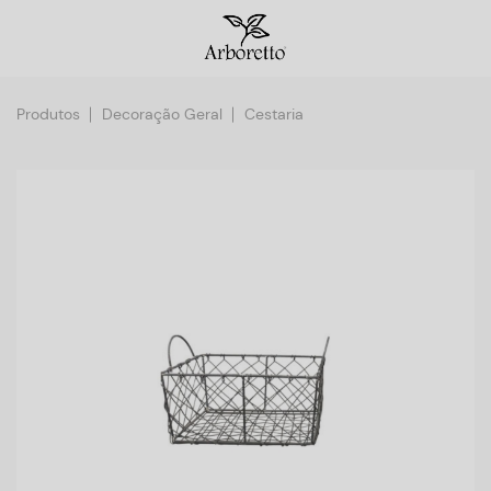
Produtos
Decoração Geral
Cestaria