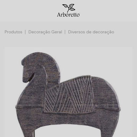
Produtos
Decoração Geral
Diversos de decoração