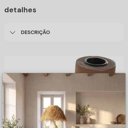
detalhes
DESCRIÇÃO