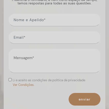
temos respostas para todas as suas questões.
Li e aceito as condições de política de privacidade.
Ver Condições.
enviar