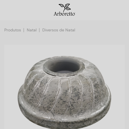
Produtos
Natal
Diversos de Natal