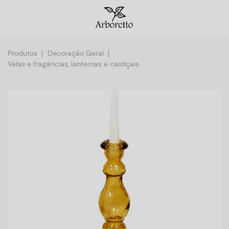
Produtos
Decoração Geral
Velas e fragâncias, lanternas e castiçais