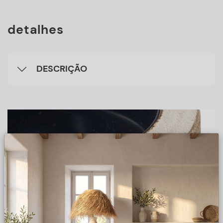
detalhes
DESCRIÇÃO