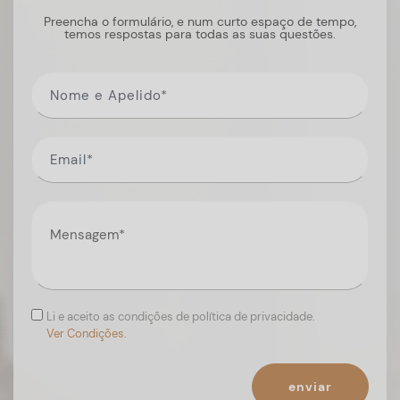
Preencha o formulário, e num curto espaço de tempo,
temos respostas para todas as suas questões.
Li e aceito as condições de política de privacidade.
Ver Condições.
enviar