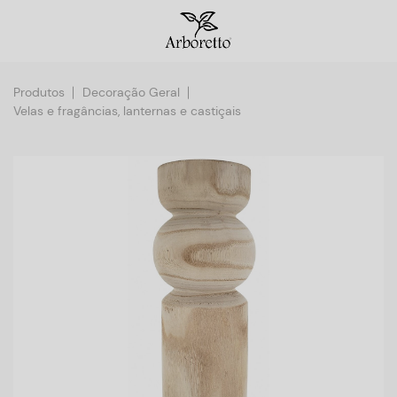
Produtos
Decoração Geral
Velas e fragâncias, lanternas e castiçais