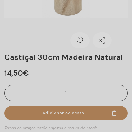
Castiçal 30cm Madeira Natural
14
,
50
€
adicionar ao cesto
Todos os artigos estão sujeitos a rotura de stock.