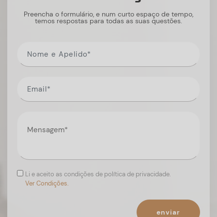
Preencha o formulário, e num curto espaço de tempo,
temos respostas para todas as suas questões.
Li e aceito as condições de política de privacidade.
Ver Condições.
enviar