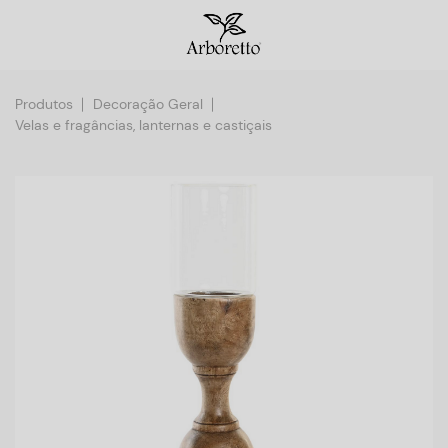
Produtos
Decoração Geral
Velas e fragâncias, lanternas e castiçais