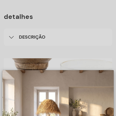
detalhes
DESCRIÇÃO