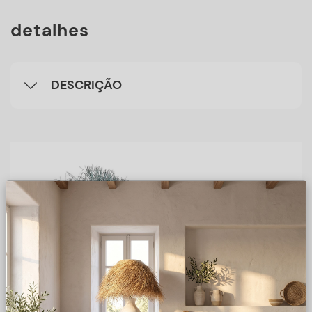
detalhes
DESCRIÇÃO