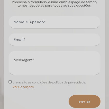
Preencha o formulário, e num curto espaço de tempo,
temos respostas para todas as suas questões.
Li e aceito as condições de política de privacidade.
Ver Condições.
enviar