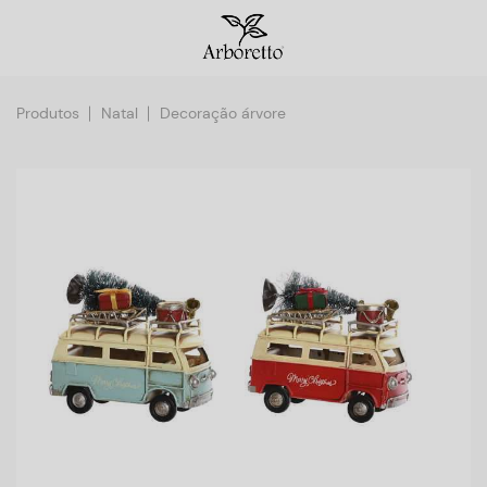
Produtos
Natal
Decoração árvore