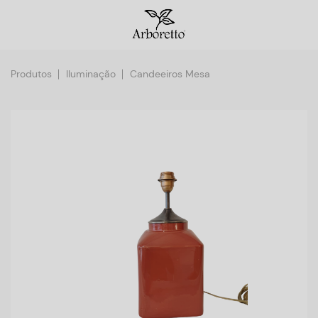
Produtos
Iluminação
Candeeiros Mesa