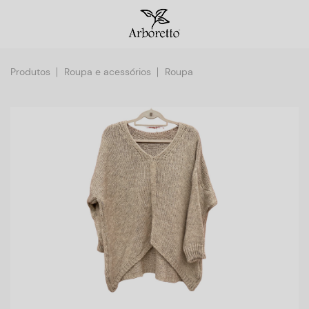
Produtos
Roupa e acessórios
Roupa