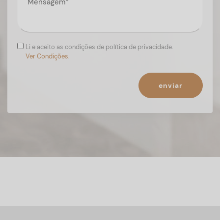
Li e aceito as condições de política de privacidade.
Ver Condições.
enviar