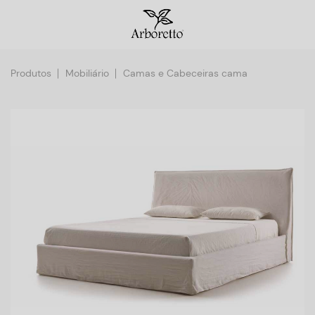
Produtos
Mobiliário
Camas e Cabeceiras cama