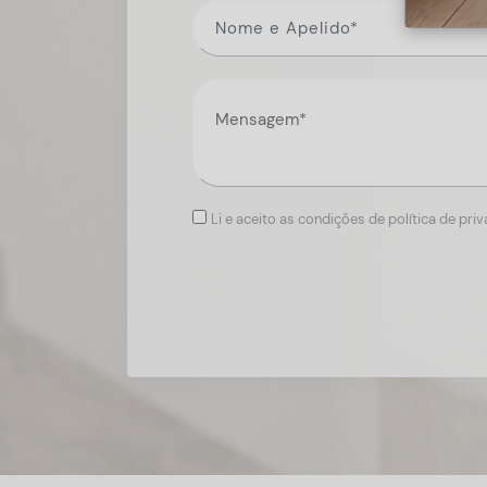
Li e aceito as condições de política de pri