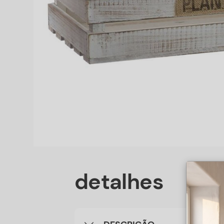
detalhes