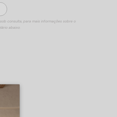
 sob consulta, para mais informações sobre o
lário abaixo.